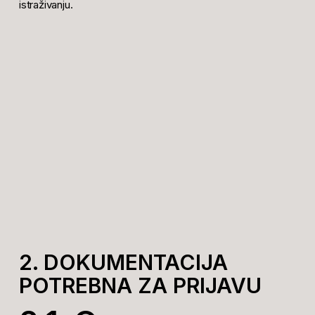
istraživanju.
2. DOKUMENTACIJA
POTREBNA ZA PRIJAVU