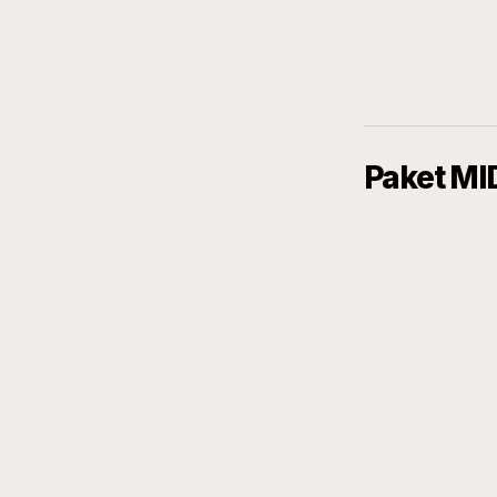
Paket MI