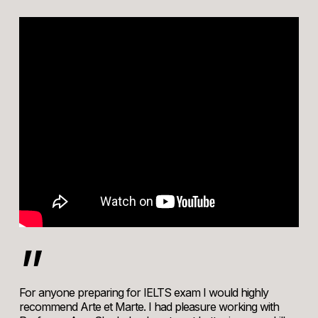
”
For anyone preparing for IELTS exam I would highly
recommend Arte et Marte. I had pleasure working with