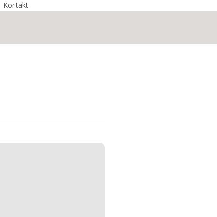
Kontakt
Switch to English